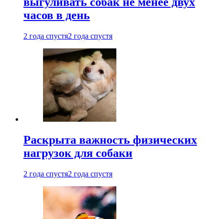
выгуливать собак не менее двух
часов в день
2 года спустя
2 года спустя
Раскрыта важность физических
нагрузок для собаки
2 года спустя
2 года спустя