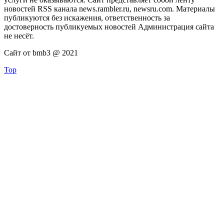
новостей RSS канала news.rambler.ru, newsru.com. Материалы
публикуются без искажения, ответственность за
достоверность публикуемых новостей Администрация сайта
не несёт.
Сайт от bmb3 @ 2021
Top