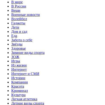
В мире
В России
Вещи
Военные новости
Волейбол
Гаджеты
Дети
Дом и сад
Еда
Забота о себе
Звёзды
Здоровье
Зимние виды спорта
ЗОЖ
Игры
Из жизни
Интернет
Интернет и СМИ
Истории
Компании
Красота
Криминал
Культура
Легкая атлетика
Летние виды спорта