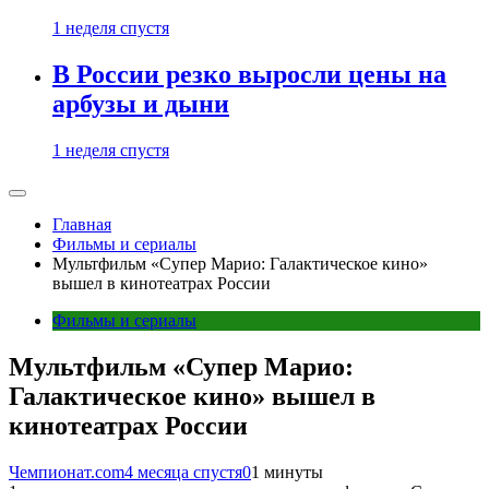
1 неделя спустя
В России резко выросли цены на
арбузы и дыни
1 неделя спустя
Главная
Фильмы и сериалы
Мультфильм «Супер Марио: Галактическое кино»
вышел в кинотеатрах России
Фильмы и сериалы
Мультфильм «Супер Марио:
Галактическое кино» вышел в
кинотеатрах России
Чемпионат.com
4 месяца спустя
0
1 минуты