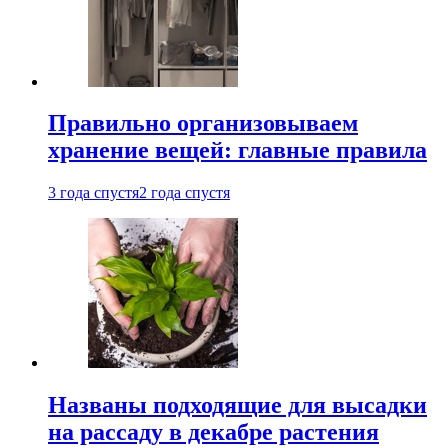
Правильно организовываем
хранение вещей: главные правила
3 года спустя
2 года спустя
Названы подходящие для высадки
на рассаду в декабре растения