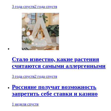
3 года спустя
2 года спустя
Стало известно, какие растения
считаются самыми аллергенными
3 года спустя
2 года спустя
Россияне получат возможность
запретить себе ставки и казино
1 неделя спустя