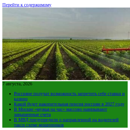
Перейти к содержимому
7 августа, 2026
Россияне получат возможность запретить себе ставки и
казино
Какой будет накопительная пенсия россиян в 2027 году
В Москве «мужья на час» массово навязывают
завышенные счета
В МВД предупредили о направленной на водителей
такси схеме мошенников