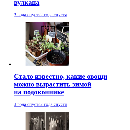
вулкана
3 года спустя
2 года спустя
Стало известно, какие овощи
можно вырастить зимой
на подоконнике
3 года спустя
2 года спустя