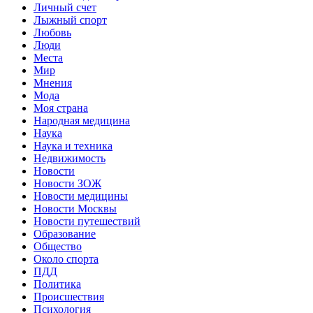
Личный счет
Лыжный спорт
Любовь
Люди
Места
Мир
Мнения
Мода
Моя страна
Народная медицина
Наука
Наука и техника
Недвижимость
Новости
Новости ЗОЖ
Новости медицины
Новости Москвы
Новости путешествий
Образование
Общество
Около спорта
ПДД
Политика
Происшествия
Психология