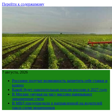
Перейти к содержимому
7 августа, 2026
Россияне получат возможность запретить себе ставки и
казино
Какой будет накопительная пенсия россиян в 2027 году
В Москве «мужья на час» массово навязывают
завышенные счета
В МВД предупредили о направленной на водителей
такси схеме мошенников