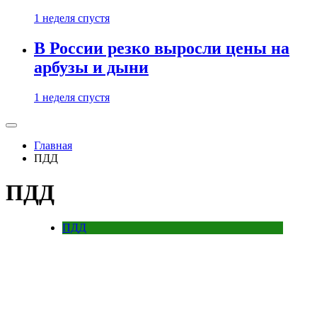
1 неделя спустя
В России резко выросли цены на
арбузы и дыни
1 неделя спустя
Главная
ПДД
ПДД
ПДД