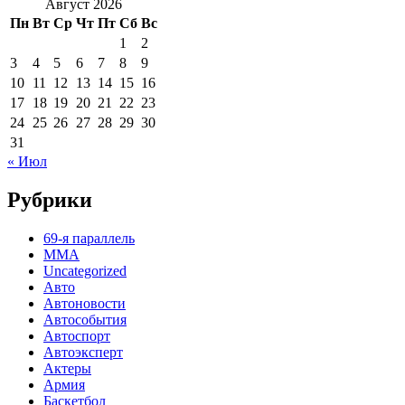
Август 2026
Пн
Вт
Ср
Чт
Пт
Сб
Вс
1
2
3
4
5
6
7
8
9
10
11
12
13
14
15
16
17
18
19
20
21
22
23
24
25
26
27
28
29
30
31
« Июл
Рубрики
69-я параллель
MMA
Uncategorized
Авто
Автоновости
Автособытия
Автоспорт
Автоэксперт
Актеры
Армия
Баскетбол