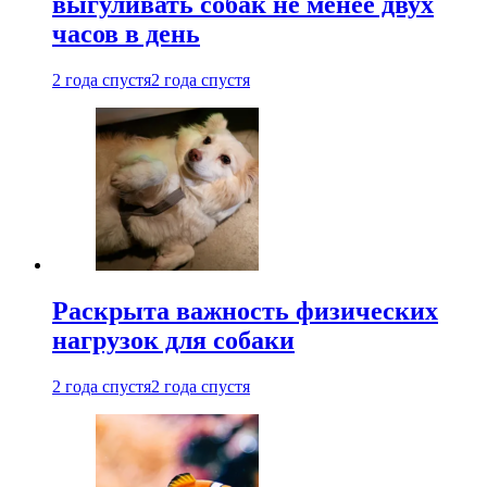
выгуливать собак не менее двух
часов в день
2 года спустя
2 года спустя
Раскрыта важность физических
нагрузок для собаки
2 года спустя
2 года спустя