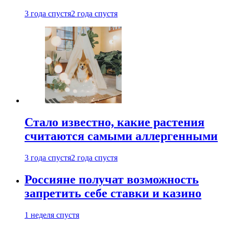
3 года спустя
2 года спустя
Стало известно, какие растения
считаются самыми аллергенными
3 года спустя
2 года спустя
Россияне получат возможность
запретить себе ставки и казино
1 неделя спустя