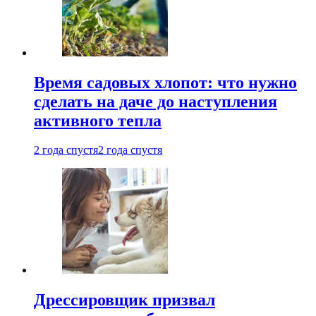
Время садовых хлопот: что нужно
сделать на даче до наступления
активного тепла
2 года спустя
2 года спустя
Дрессировщик призвал