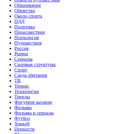
Образование
Общество
Около спорта
ПДД
Политика
Происшествия
Психология
Путешествия
Россия
Рынки
Сериалы
Силовые структуры
Спорт
Среда обитания
ТВ
Теннис
Технологии
Тренды
Фигурное катание
Фильмы
Фильмы и сериалы
Футбол
Хоккей
Ценности