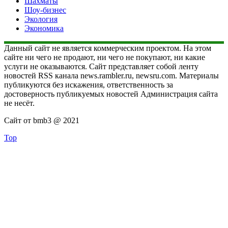
Шахматы
Шоу-бизнес
Экология
Экономика
Данный сайт не является коммерческим проектом. На этом
сайте ни чего не продают, ни чего не покупают, ни какие
услуги не оказываются. Сайт представляет собой ленту
новостей RSS канала news.rambler.ru, newsru.com. Материалы
публикуются без искажения, ответственность за
достоверность публикуемых новостей Администрация сайта
не несёт.
Сайт от bmb3 @ 2021
Top