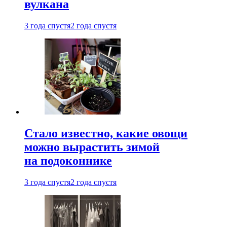
вулкана
3 года спустя
2 года спустя
Стало известно, какие овощи
можно вырастить зимой
на подоконнике
3 года спустя
2 года спустя