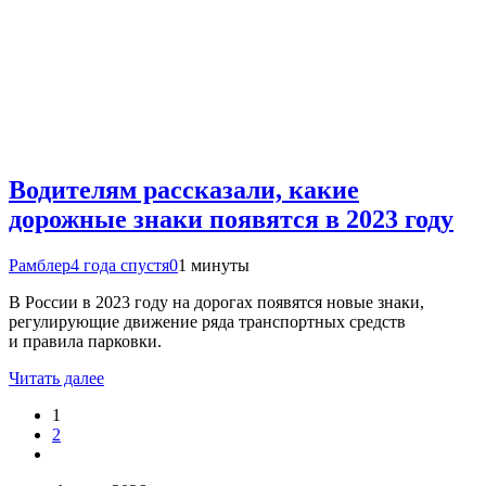
Водителям рассказали, какие
дорожные знаки появятся в 2023 году
Рамблер
4 года спустя
0
1 минуты
В России в 2023 году на дорогах появятся новые знаки,
регулирующие движение ряда транспортных средств
и правила парковки.
Читать далее
1
2