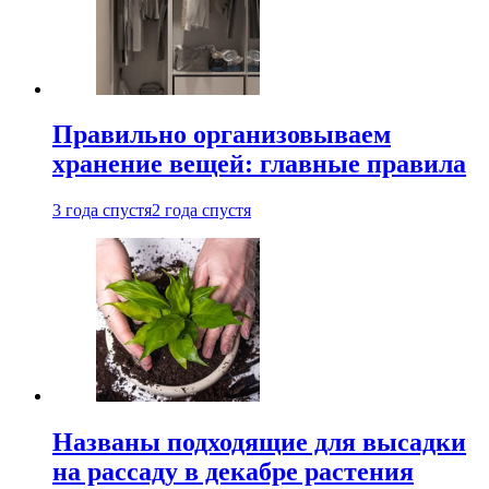
Правильно организовываем
хранение вещей: главные правила
3 года спустя
2 года спустя
Названы подходящие для высадки
на рассаду в декабре растения