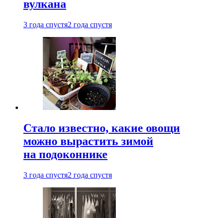
вулкана
3 года спустя
2 года спустя
Стало известно, какие овощи
можно вырастить зимой
на подоконнике
3 года спустя
2 года спустя