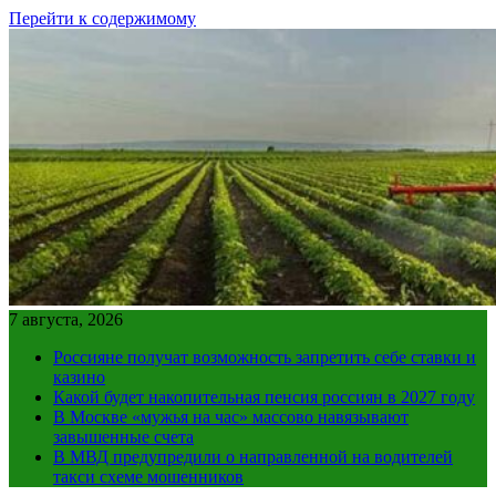
Перейти к содержимому
7 августа, 2026
Россияне получат возможность запретить себе ставки и
казино
Какой будет накопительная пенсия россиян в 2027 году
В Москве «мужья на час» массово навязывают
завышенные счета
В МВД предупредили о направленной на водителей
такси схеме мошенников