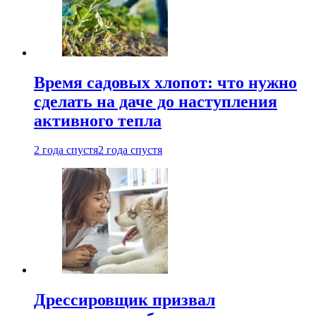
Время садовых хлопот: что нужно
сделать на даче до наступления
активного тепла
2 года спустя
2 года спустя
Дрессировщик призвал