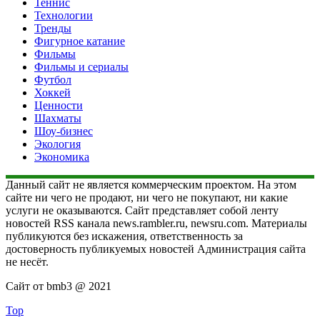
Теннис
Технологии
Тренды
Фигурное катание
Фильмы
Фильмы и сериалы
Футбол
Хоккей
Ценности
Шахматы
Шоу-бизнес
Экология
Экономика
Данный сайт не является коммерческим проектом. На этом
сайте ни чего не продают, ни чего не покупают, ни какие
услуги не оказываются. Сайт представляет собой ленту
новостей RSS канала news.rambler.ru, newsru.com. Материалы
публикуются без искажения, ответственность за
достоверность публикуемых новостей Администрация сайта
не несёт.
Сайт от bmb3 @ 2021
Top