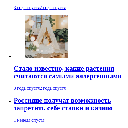
3 года спустя
2 года спустя
Стало известно, какие растения
считаются самыми аллергенными
3 года спустя
2 года спустя
Россияне получат возможность
запретить себе ставки и казино
1 неделя спустя