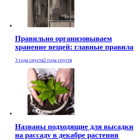
Правильно организовываем
хранение вещей: главные правила
3 года спустя
2 года спустя
Названы подходящие для высадки
на рассаду в декабре растения