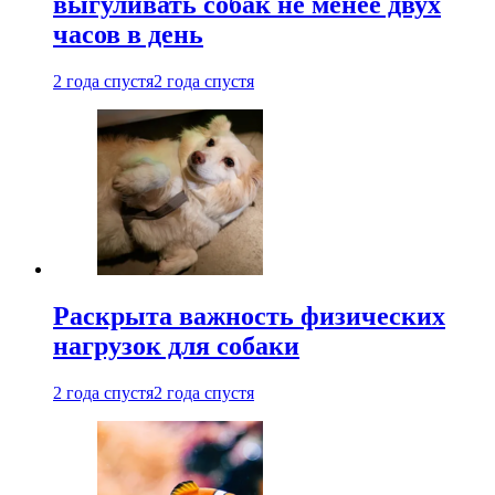
выгуливать собак не менее двух
часов в день
2 года спустя
2 года спустя
Раскрыта важность физических
нагрузок для собаки
2 года спустя
2 года спустя