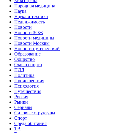
Моя страна
Народная медицина
Наука
Наука и техника
Недвижимость
Новости
Новости ЗОЖ
Новости медицины
Новости Москвы
Новости путешествий
Образование
Общество
Около спорта
ПДД
Политика
Происшествия
Психология
Путешествия
Россия
Рынки
Сериалы
Силовые структуры
Спорт
Среда обитания
ТВ