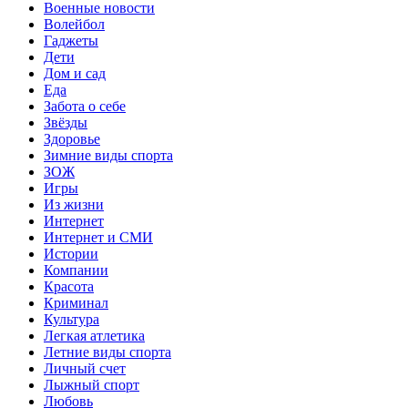
Военные новости
Волейбол
Гаджеты
Дети
Дом и сад
Еда
Забота о себе
Звёзды
Здоровье
Зимние виды спорта
ЗОЖ
Игры
Из жизни
Интернет
Интернет и СМИ
Истории
Компании
Красота
Криминал
Культура
Легкая атлетика
Летние виды спорта
Личный счет
Лыжный спорт
Любовь