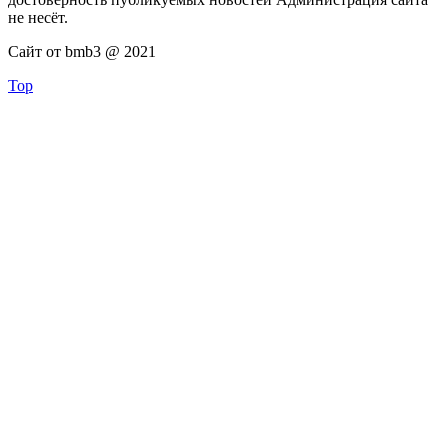
не несёт.
Сайт от bmb3 @ 2021
Top