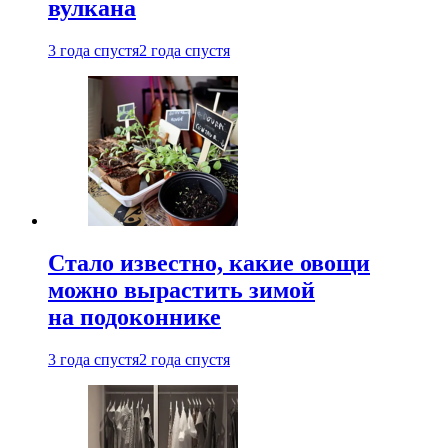
вулкана
3 года спустя
2 года спустя
Стало известно, какие овощи
можно вырастить зимой
на подоконнике
3 года спустя
2 года спустя