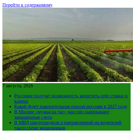
Перейти к содержимому
7 августа, 2026
Россияне получат возможность запретить себе ставки и
казино
Какой будет накопительная пенсия россиян в 2027 году
В Москве «мужья на час» массово навязывают
завышенные счета
В МВД предупредили о направленной на водителей
такси схеме мошенников