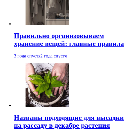
Правильно организовываем
хранение вещей: главные правила
3 года спустя
2 года спустя
Названы подходящие для высадки
на рассаду в декабре растения