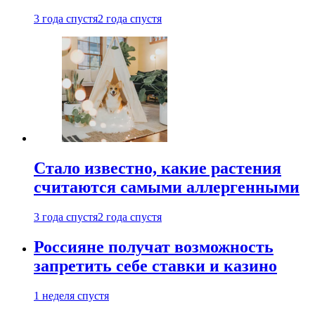
3 года спустя
2 года спустя
Стало известно, какие растения
считаются самыми аллергенными
3 года спустя
2 года спустя
Россияне получат возможность
запретить себе ставки и казино
1 неделя спустя