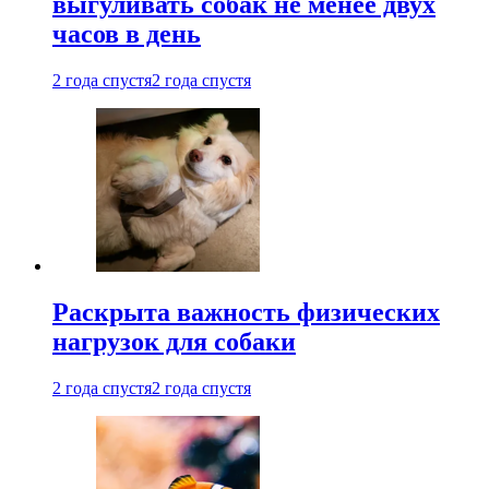
выгуливать собак не менее двух
часов в день
2 года спустя
2 года спустя
Раскрыта важность физических
нагрузок для собаки
2 года спустя
2 года спустя