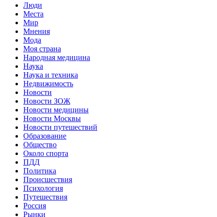
Люди
Места
Мир
Мнения
Мода
Моя страна
Народная медицина
Наука
Наука и техника
Недвижимость
Новости
Новости ЗОЖ
Новости медицины
Новости Москвы
Новости путешествий
Образование
Общество
Около спорта
ПДД
Политика
Происшествия
Психология
Путешествия
Россия
Рынки