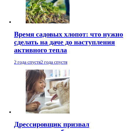
Время садовых хлопот: что нужно
сделать на даче до наступления
активного тепла
2 года спустя
2 года спустя
Дрессировщик призвал