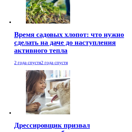
Время садовых хлопот: что нужно
сделать на даче до наступления
активного тепла
2 года спустя
2 года спустя
Дрессировщик призвал