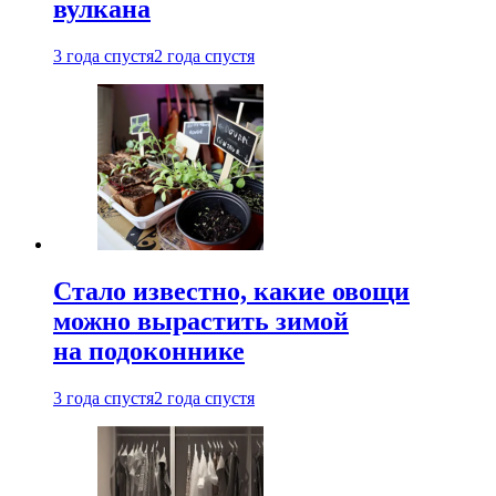
вулкана
3 года спустя
2 года спустя
Стало известно, какие овощи
можно вырастить зимой
на подоконнике
3 года спустя
2 года спустя