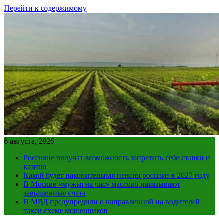
Перейти к содержимому
6 августа, 2026
Россияне получат возможность запретить себе ставки и
казино
Какой будет накопительная пенсия россиян в 2027 году
В Москве «мужья на час» массово навязывают
завышенные счета
В МВД предупредили о направленной на водителей
такси схеме мошенников