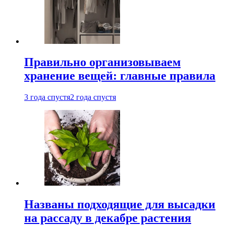
Правильно организовываем
хранение вещей: главные правила
3 года спустя
2 года спустя
Названы подходящие для высадки
на рассаду в декабре растения