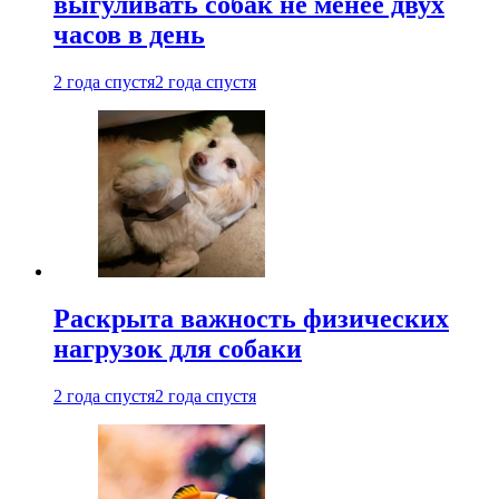
выгуливать собак не менее двух
часов в день
2 года спустя
2 года спустя
Раскрыта важность физических
нагрузок для собаки
2 года спустя
2 года спустя