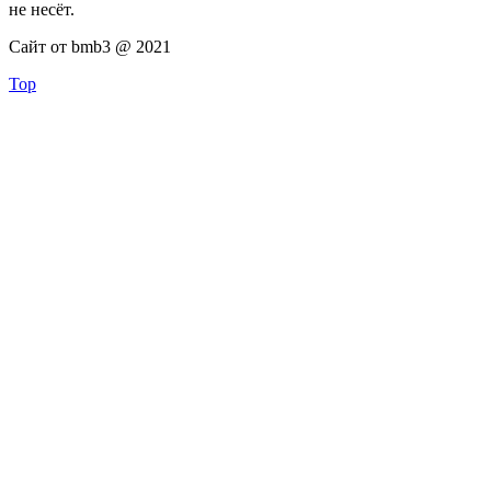
не несёт.
Сайт от bmb3 @ 2021
Top