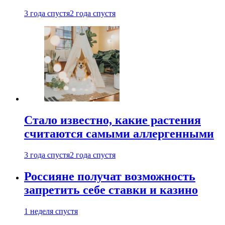
3 года спустя
2 года спустя
Стало известно, какие растения
считаются самыми аллергенными
3 года спустя
2 года спустя
Россияне получат возможность
запретить себе ставки и казино
1 неделя спустя