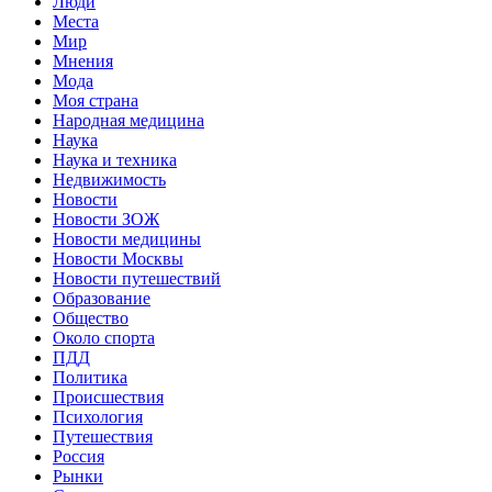
Люди
Места
Мир
Мнения
Мода
Моя страна
Народная медицина
Наука
Наука и техника
Недвижимость
Новости
Новости ЗОЖ
Новости медицины
Новости Москвы
Новости путешествий
Образование
Общество
Около спорта
ПДД
Политика
Происшествия
Психология
Путешествия
Россия
Рынки