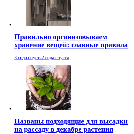
Правильно организовываем
хранение вещей: главные правила
3 года спустя
2 года спустя
Названы подходящие для высадки
на рассаду в декабре растения