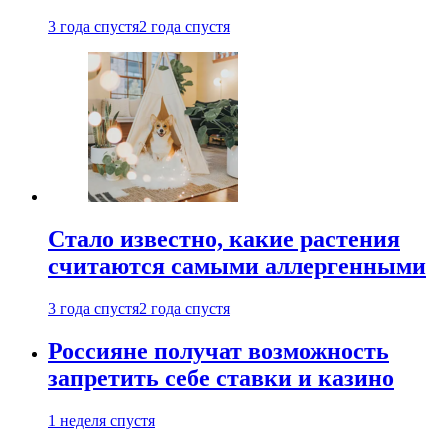
3 года спустя
2 года спустя
Стало известно, какие растения
считаются самыми аллергенными
3 года спустя
2 года спустя
Россияне получат возможность
запретить себе ставки и казино
1 неделя спустя