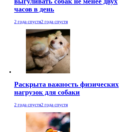
выгуливать собак не менее двух
часов в день
2 года спустя
2 года спустя
Раскрыта важность физических
нагрузок для собаки
2 года спустя
2 года спустя