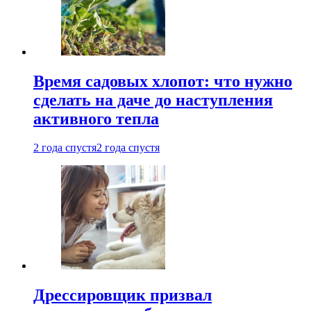
Время садовых хлопот: что нужно
сделать на даче до наступления
активного тепла
2 года спустя
2 года спустя
Дрессировщик призвал