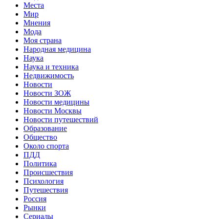
Места
Мир
Мнения
Мода
Моя страна
Народная медицина
Наука
Наука и техника
Недвижимость
Новости
Новости ЗОЖ
Новости медицины
Новости Москвы
Новости путешествий
Образование
Общество
Около спорта
ПДД
Политика
Происшествия
Психология
Путешествия
Россия
Рынки
Сериалы