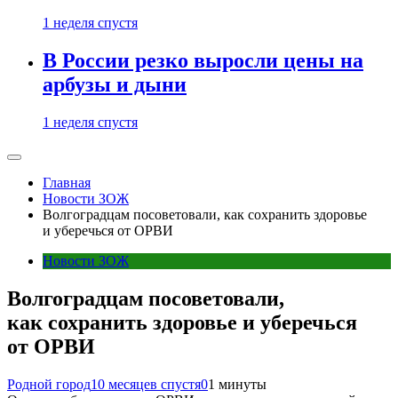
1 неделя спустя
В России резко выросли цены на
арбузы и дыни
1 неделя спустя
Главная
Новости ЗОЖ
Волгоградцам посоветовали, как сохранить здоровье
и уберечься от ОРВИ
Новости ЗОЖ
Волгоградцам посоветовали,
как сохранить здоровье и уберечься
от ОРВИ
Родной город
10 месяцев спустя
0
1 минуты