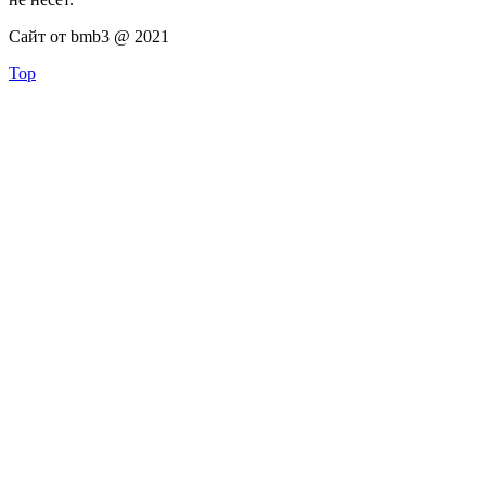
Сайт от bmb3 @ 2021
Top