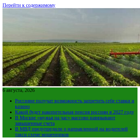
Перейти к содержимому
6 августа, 2026
Россияне получат возможность запретить себе ставки и
казино
Какой будет накопительная пенсия россиян в 2027 году
В Москве «мужья на час» массово навязывают
завышенные счета
В МВД предупредили о направленной на водителей
такси схеме мошенников