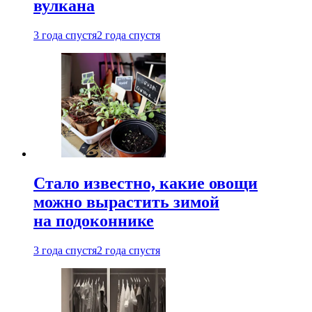
вулкана
3 года спустя
2 года спустя
Стало известно, какие овощи
можно вырастить зимой
на подоконнике
3 года спустя
2 года спустя