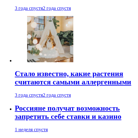
3 года спустя
2 года спустя
Стало известно, какие растения
считаются самыми аллергенными
3 года спустя
2 года спустя
Россияне получат возможность
запретить себе ставки и казино
1 неделя спустя