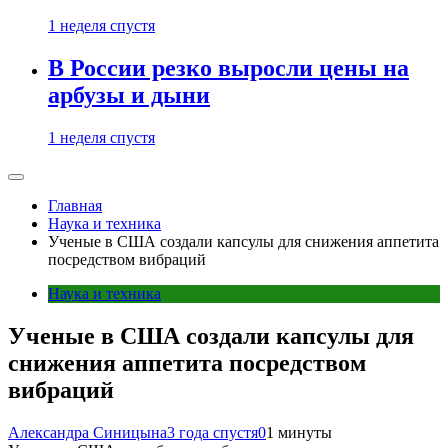
1 неделя спустя
В России резко выросли цены на
арбузы и дыни
1 неделя спустя
Главная
Наука и техника
Ученые в США создали капсулы для снижения аппетита
посредством вибраций
Наука и техника
Ученые в США создали капсулы для
снижения аппетита посредством
вибраций
Александра Синицына
3 года спустя
0
1 минуты