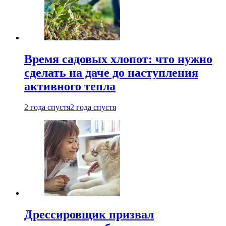
Время садовых хлопот: что нужно
сделать на даче до наступления
активного тепла
2 года спустя
2 года спустя
Дрессировщик призвал