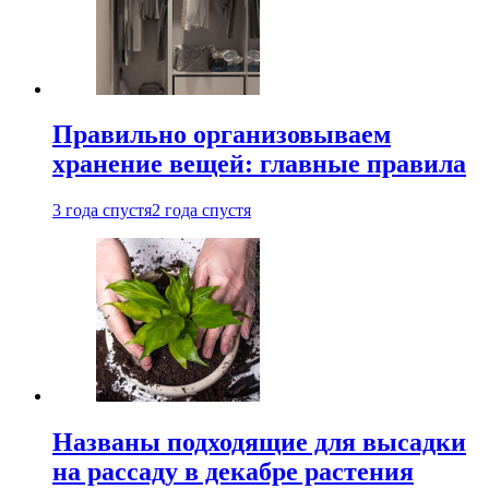
Правильно организовываем
хранение вещей: главные правила
3 года спустя
2 года спустя
Названы подходящие для высадки
на рассаду в декабре растения