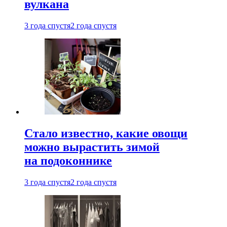
вулкана
3 года спустя
2 года спустя
Стало известно, какие овощи
можно вырастить зимой
на подоконнике
3 года спустя
2 года спустя