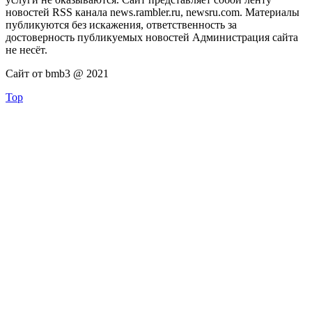
новостей RSS канала news.rambler.ru, newsru.com. Материалы
публикуются без искажения, ответственность за
достоверность публикуемых новостей Администрация сайта
не несёт.
Сайт от bmb3 @ 2021
Top