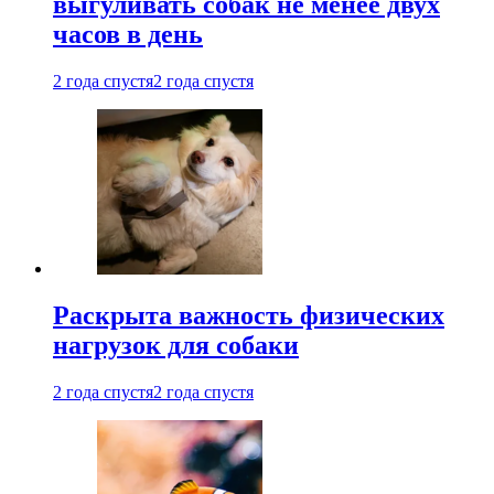
выгуливать собак не менее двух
часов в день
2 года спустя
2 года спустя
Раскрыта важность физических
нагрузок для собаки
2 года спустя
2 года спустя