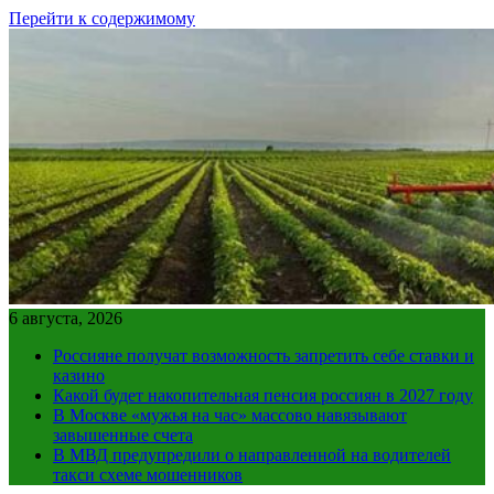
Перейти к содержимому
6 августа, 2026
Россияне получат возможность запретить себе ставки и
казино
Какой будет накопительная пенсия россиян в 2027 году
В Москве «мужья на час» массово навязывают
завышенные счета
В МВД предупредили о направленной на водителей
такси схеме мошенников