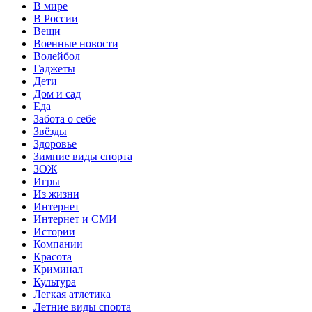
В мире
В России
Вещи
Военные новости
Волейбол
Гаджеты
Дети
Дом и сад
Еда
Забота о себе
Звёзды
Здоровье
Зимние виды спорта
ЗОЖ
Игры
Из жизни
Интернет
Интернет и СМИ
Истории
Компании
Красота
Криминал
Культура
Легкая атлетика
Летние виды спорта