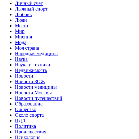
Личный счет
Лыжный спорт
Любовь
Люди
Места
Мир
Мнения
Мода
Моя страна
Народная медицина
Наука
Наука и техника
Недвижимость
Новости
Новости ЗОЖ
Новости медицины
Новости Москвы
Новости путешествий
Образование
Общество
Около спорта
ПДД
Политика
Происшествия
Психология